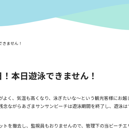
泳できません！
1日！本日遊泳できません！
がよく、気温も高くなり、泳ぎたいな～という観光客様にお越
残念ながらあざまサンサンビーチは遊泳期間を終了し、遊泳は
ットを撤去し、監視員もおりませんので、管理下の当ビーチエ