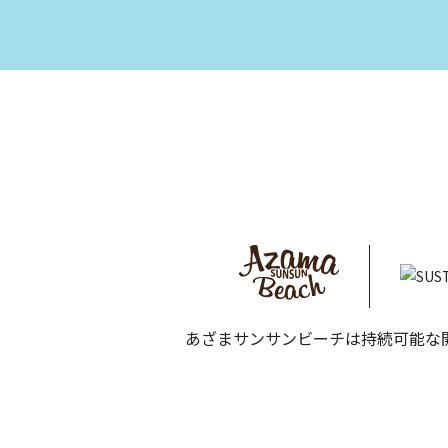
あざまサンサンビーチは持続可能な開