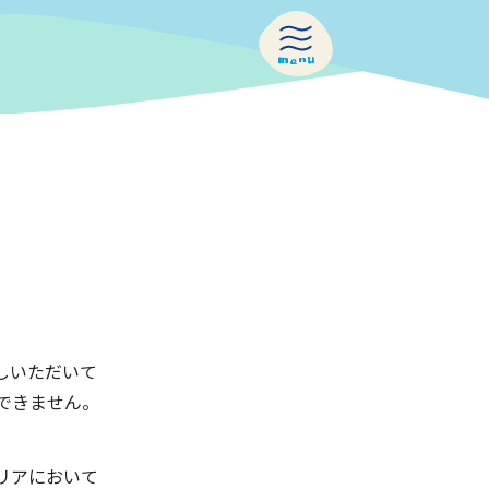
menu
しいただいて
できません。
リアにおいて