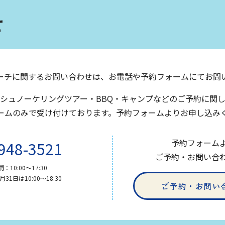
せ
ーチに関するお問い合わせは、お電話や予約フォームにてお問
シュノーケリングツアー・BBQ・キャンプなどのご予約に関
ーム
のみで受け付けております。
予約フォーム
よりお申し込み
予約フォーム
948-3521
ご予約・お問い合
：10:00〜17:30
31日は10:00〜18:30
ご予約・お問い