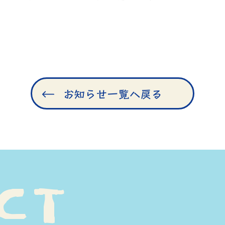
お知らせ一覧へ戻る
C
T