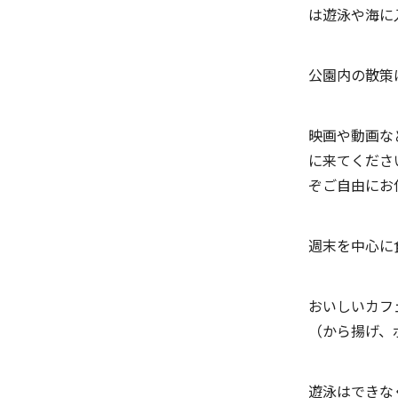
は遊泳や海に
公園内の散策
映画や動画な
に来てくださ
ぞご自由にお
週末を中心に
おいしいカフ
（から揚げ、
遊泳はできな