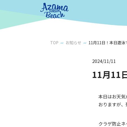
TOP
お知らせ
11月11日！本日遊
2024/11/11
11月1
本日はお天気
おりますが、
クラゲ防止ネ