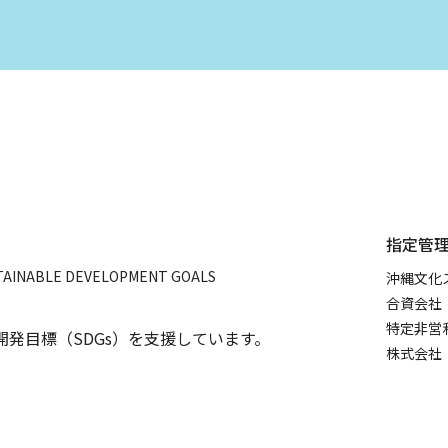
指定管
沖縄文化
合資会社
特定非営
発目標（SDGs）を支援しています。
株式会社 